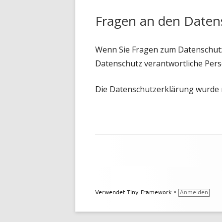
Fragen an den Daten
Wenn Sie Fragen zum Datenschutz h
Datenschutz verantwortliche Pers
Die Datenschutzerklärung wurde
Footer
Inhalt
Verwendet
Tiny Framework
•
Anmelden