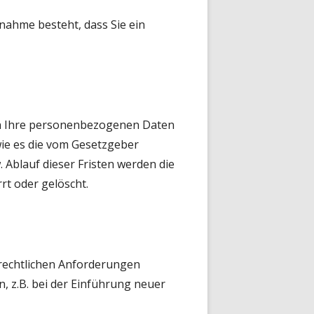
nahme besteht, dass Sie ein
rn Ihre personenbezogenen Daten
wie es die vom Gesetzgeber
 Ablauf dieser Fristen werden die
t oder gelöscht.
 rechtlichen Anforderungen
 z.B. bei der Einführung neuer