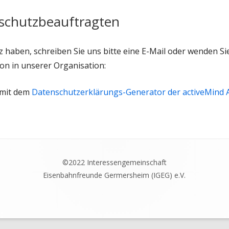
schutzbeauftragten
aben, schreiben Sie uns bitte eine E-Mail oder wenden Sie 
on in unserer Organisation:
 mit dem
Datenschutzerklärungs-Generator der activeMind A
©2022 Interessengemeinschaft
Eisenbahnfreunde Germersheim (IGEG) e.V.