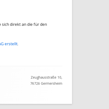
sich direkt an die für den
G erstellt
.
Zeughausstraße 10,
76726 Germersheim