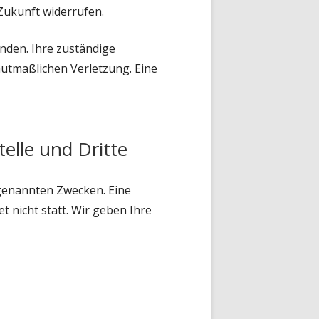
 Zukunft widerrufen.
enden. Ihre zuständige
mutmaßlichen Verletzung. Eine
elle und Dritte
genannten Zwecken. Eine
 nicht statt. Wir geben Ihre